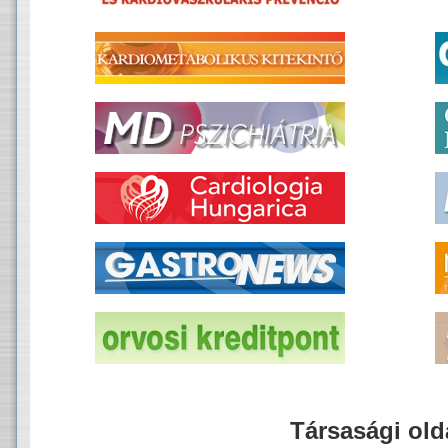
Társasági old