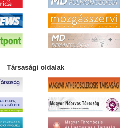
Társasági oldalak