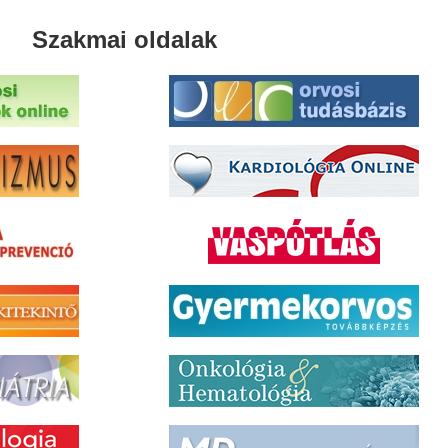
Szakmai oldalak