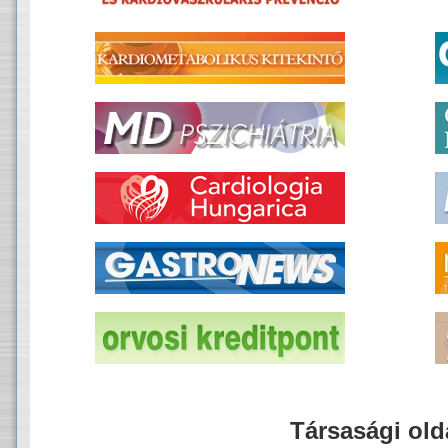
Társasági old