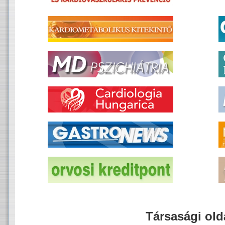
Társasági old