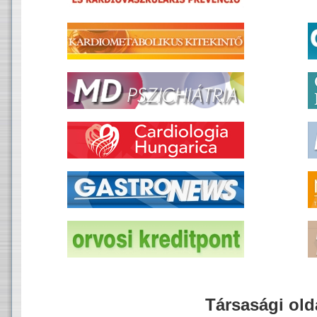
Társasági old