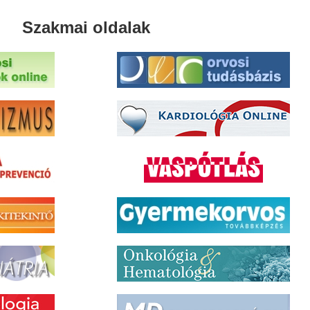
Szakmai oldalak