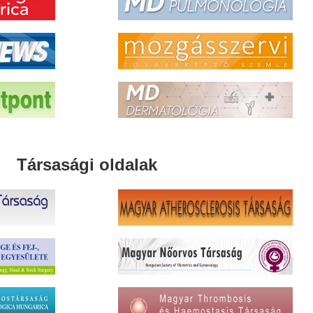
Társasági oldalak