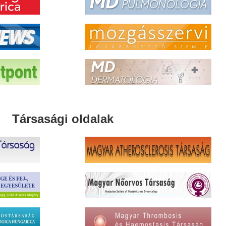
Társasági oldalak