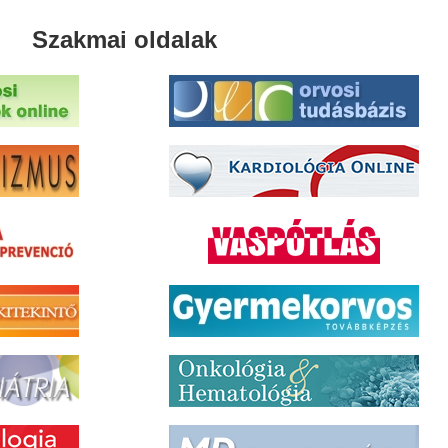
Szakmai oldalak