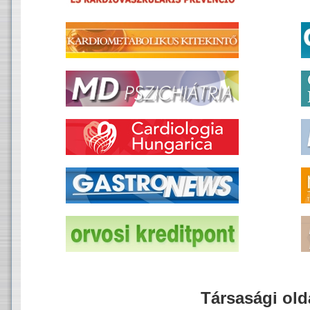
Társasági old