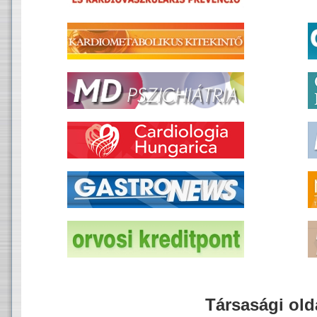
Társasági old