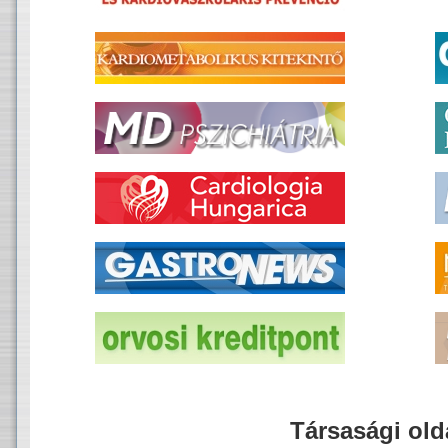
Társasági old