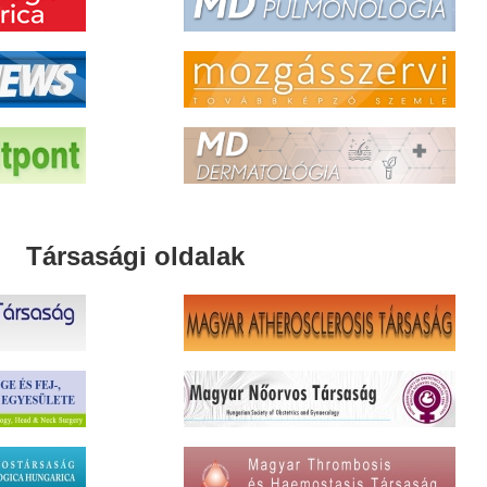
Társasági oldalak