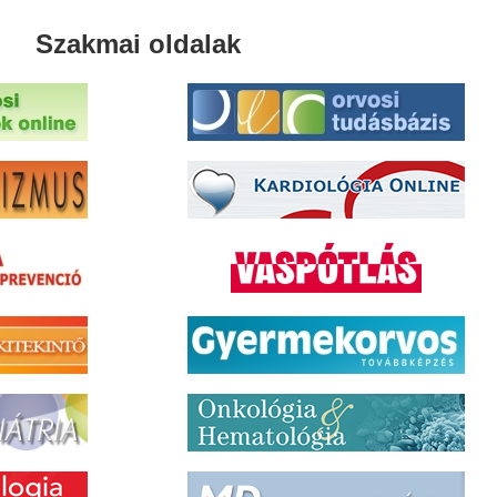
Szakmai oldalak