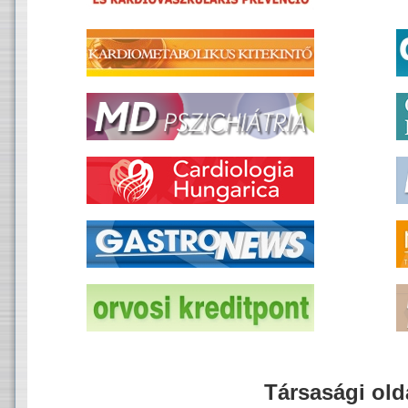
Társasági old