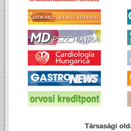
Társasági old