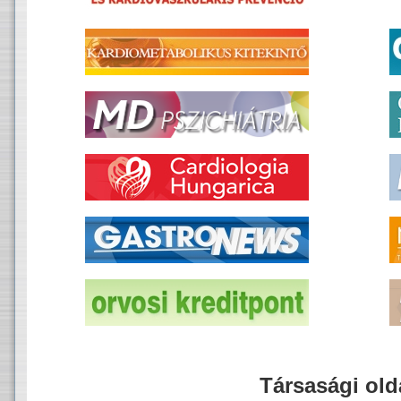
Társasági old