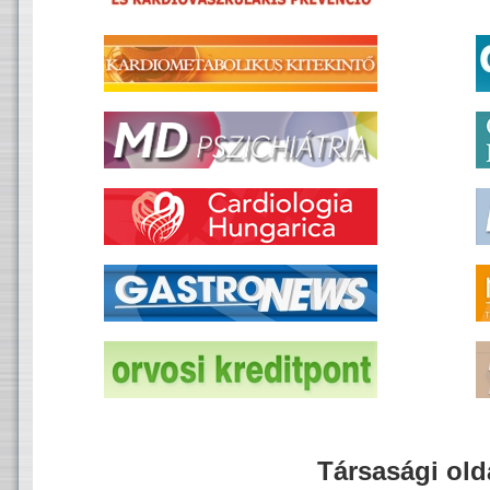
Társasági old