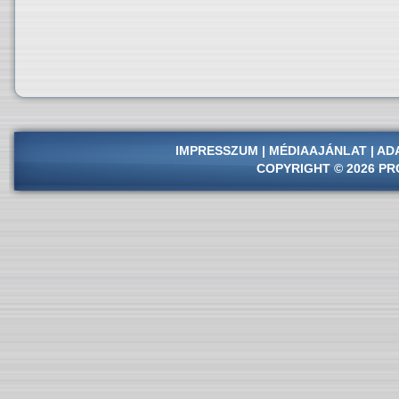
IMPRESSZUM
|
MÉDIAAJÁNLAT
|
AD
COPYRIGHT © 2026 PR