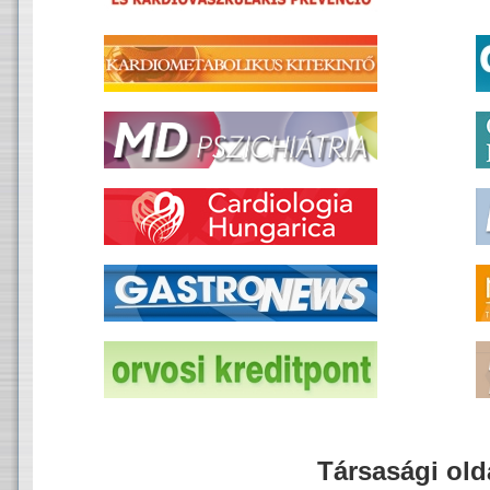
Társasági old