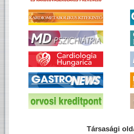
Társasági old