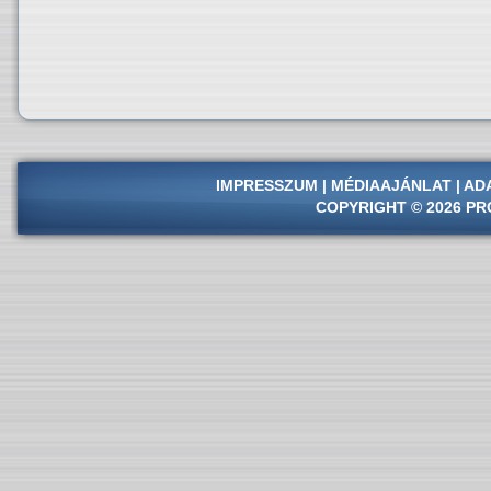
IMPRESSZUM
|
MÉDIAAJÁNLAT
|
AD
COPYRIGHT © 2026 PR