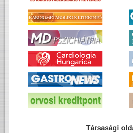
Társasági old