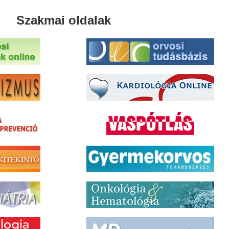
Szakmai oldalak