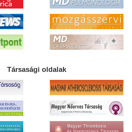
Társasági oldalak