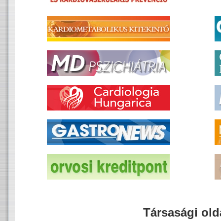
Társasági old