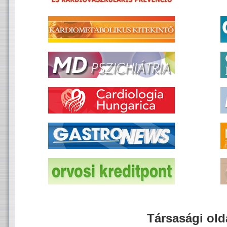
Társasági old