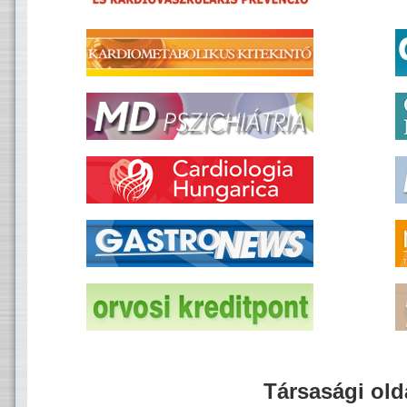
Társasági old