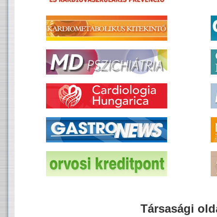
Társasági old