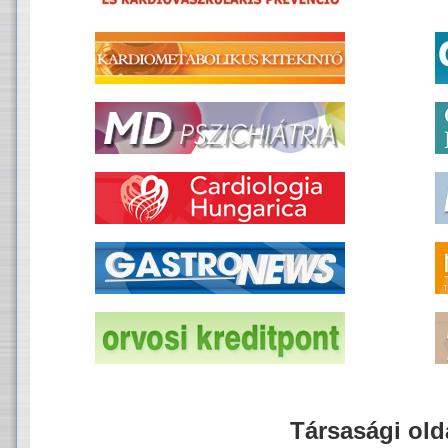
Társasági old