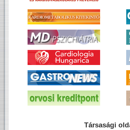
Társasági old