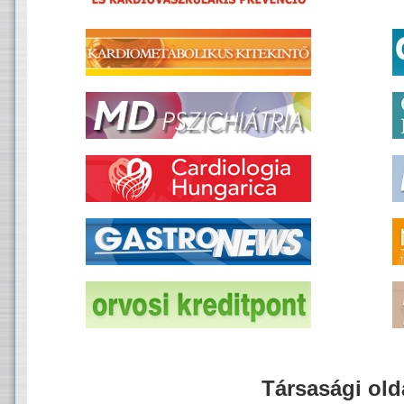
Társasági old