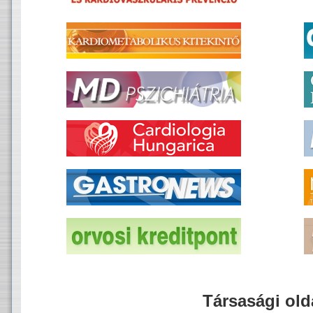
Társasági old