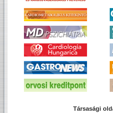
Társasági old