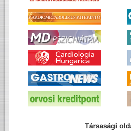
Társasági old