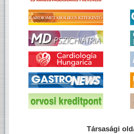
Társasági old